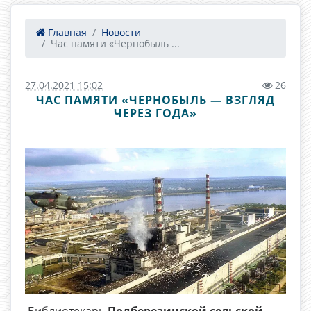
Главная
Новости
Час памяти «Чернобыль ...
27.04.2021 15:02
26
ЧАС ПАМЯТИ «ЧЕРНОБЫЛЬ — ВЗГЛЯД
ЧЕРЕЗ ГОДА»