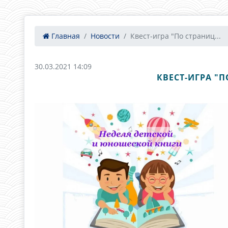
Главная
Новости
Квест-игра "По страниц...
30.03.2021 14:09
КВЕСТ-ИГРА "