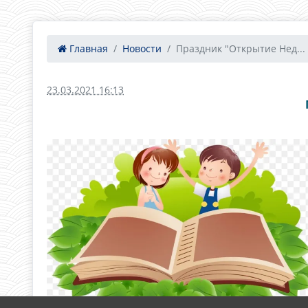
Главная
Новости
Праздник "Открытие Нед...
23.03.2021 16:13