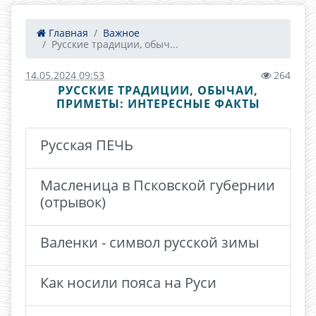
Главная
Важное
Русские традиции, обыч...
14.05.2024 09:53
264
РУССКИЕ ТРАДИЦИИ, ОБЫЧАИ,
ПРИМЕТЫ: ИНТЕРЕСНЫЕ ФАКТЫ
Русская ПЕЧЬ
Масленица в Псковской губернии
(отрывок)
Валенки - символ русской зимы
Как носили пояса на Руси