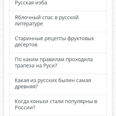
Русская изба
Яблочный спас в русской
литературе
Старинные рецепты фруктовых
десертов
По каким правилам проходила
трапеза на Руси?
Какая из русских былин самая
древняя?
Когда коньки стали популярны в
России?