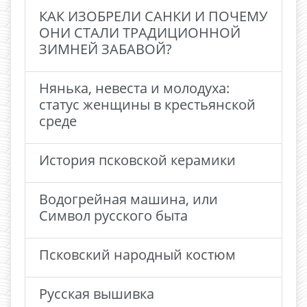
КАК ИЗОБРЕЛИ САНКИ И ПОЧЕМУ
ОНИ СТАЛИ ТРАДИЦИОННОЙ
ЗИМНЕЙ ЗАБАВОЙ?
Нянька, невеста и молодуха:
статус женщины в крестьянской
среде
История псковской керамики
Водогрейная машина, или
Символ русского быта
Псковский народный костюм
Русская вышивка