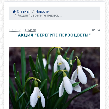
Главная
Новости
Акция "Берегите первоц...
19.03.2021 14:38
24
АКЦИЯ "БЕРЕГИТЕ ПЕРВОЦВЕТЫ"