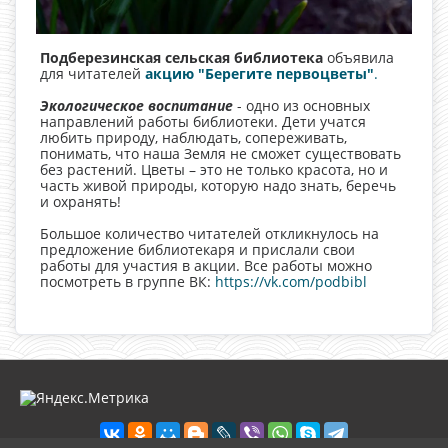
Подберезинская сельская библиотека
объявила
для читателей
акцию "Берегите первоцветы"
.
Экологическое воспитание
- одно из основных
направлений работы библиотеки. Дети учатся
любить природу, наблюдать, сопереживать,
понимать, что наша Земля не сможет существовать
без растений. Цветы – это не только красота, но и
часть живой природы, которую надо знать, беречь
и охранять!
Большое количество читателей откликнулось на
предложение библиотекаря и прислали свои
работы для участия в акции. Все работы можно
посмотреть в группе ВК:
https://vk.com/podbibl