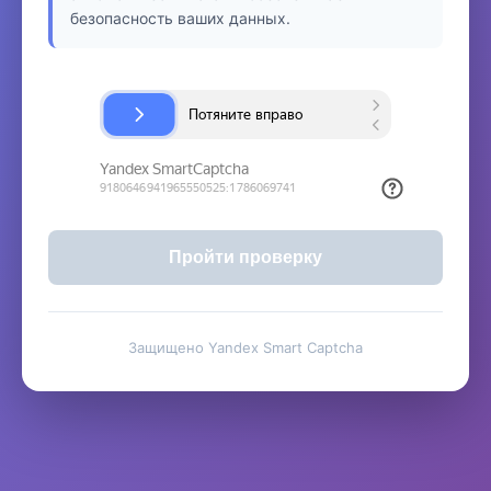
безопасность ваших данных.
Пройти проверку
Защищено Yandex Smart Captcha