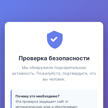
Проверка безопасности
Мы обнаружили подозрительную
активность. Пожалуйста, подтвердите, что
вы человек.
Почему это необходимо?
Эта проверка защищает сайт от
автоматических атак и обеспечивает