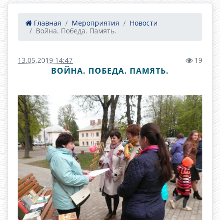
Главная
Мероприятия
Новости
Война. Победа. Память.
13.05.2019 14:47
19
ВОЙНА. ПОБЕДА. ПАМЯТЬ.