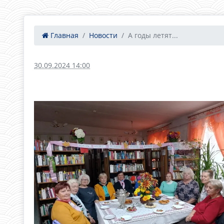
Главная
Новости
А годы летят...
30.09.2024 14:00