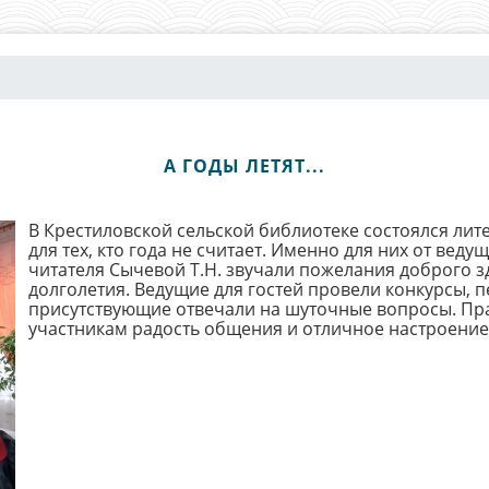
А ГОДЫ ЛЕТЯТ...
В Крестиловской сельской библиотеке состоялся лите
для тех, кто года не считает. Именно для них от ве
читателя Сычевой Т.Н. звучали пожелания доброго з
долголетия. Ведущие для гостей провели конкурсы, п
присутствующие отвечали на шуточные вопросы. Пра
участникам радость общения и отличное настроение