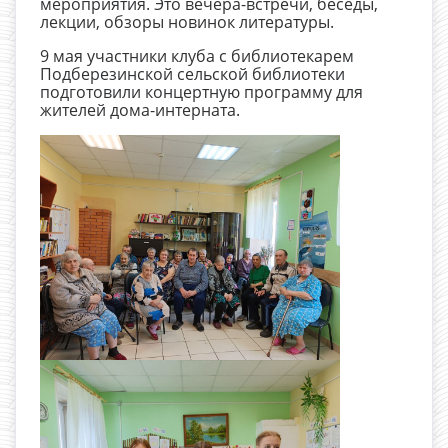
мероприятия. Это вечера-встречи, беседы,
лекции, обзоры новинок литературы.
9 мая участники клуба с библиотекарем
Подберезинской сельской библиотеки
подготовили концертную программу для
жителей дома-интерната.