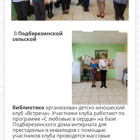
В
Подберезинской
сельской
библиотеке
организован детско-юношеский
клуб «Встреча». Участники клуба работают по
программе «С любовью в сердце» на базе
Подберезинского дома-интерната для
престарелых и инвалидов с помощью
участников клуба проводятся массовые