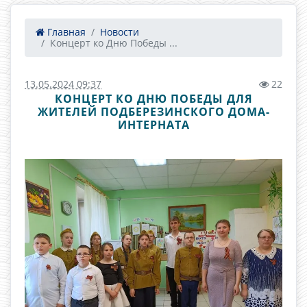
Главная
Новости
Концерт ко Дню Победы ...
13.05.2024 09:37
22
КОНЦЕРТ КО ДНЮ ПОБЕДЫ ДЛЯ
ЖИТЕЛЕЙ ПОДБЕРЕЗИНСКОГО ДОМА-
ИНТЕРНАТА