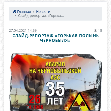
Главная
Новости
Слайд-репортаж «Горька...
27.04.2021 14:59
18
СЛАЙД-РЕПОРТАЖ «ГОРЬКАЯ ПОЛЫНЬ
ЧЕРНОБЫЛЯ»