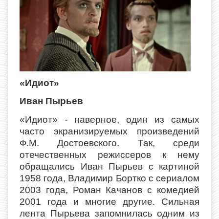
«Идиот»
Иван Пырьев
«Идиот» - наверное, один из самых
часто экранизируемых произведений
Ф.М. Достоевского. Так, среди
отечественных режиссеров к нему
обращались Иван Пырьев с картиной
1958 года, Владимир Бортко с сериалом
2003 года, Роман Качанов с комедией
2001 года и многие другие. Сильная
лента Пырьева запомнилась одним из