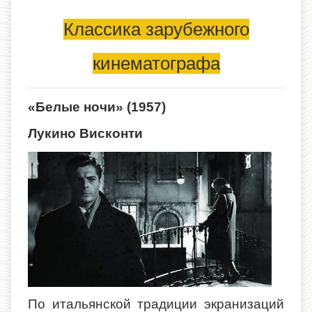
Классика зарубежного
кинематографа
«Белые ночи» (1957)
Лукино Висконти
По итальянской традиции экранизаций