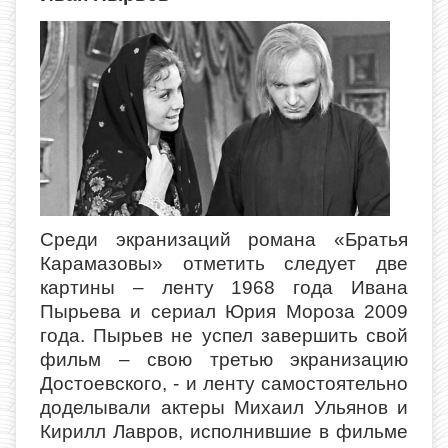
Среди экранизаций романа «Братья
Карамазовы» отметить следует две
картины – ленту 1968 года Ивана
Пырьева и сериал Юрия Мороза 2009
года. Пырьев не успел завершить свой
фильм – свою третью экранизацию
Достоевского, - и ленту самостоятельно
доделывали актеры Михаил Ульянов и
Кирилл Лавров, исполнившие в фильме