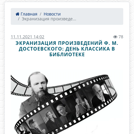
Главная
Новости
Экранизация произведе...
11.11.2021 14:02
78
ЭКРАНИЗАЦИЯ ПРОИЗВЕДЕНИЙ Ф. М.
ДОСТОЕВСКОГО: ДЕНЬ КЛАССИКА В
БИБЛИОТЕКЕ