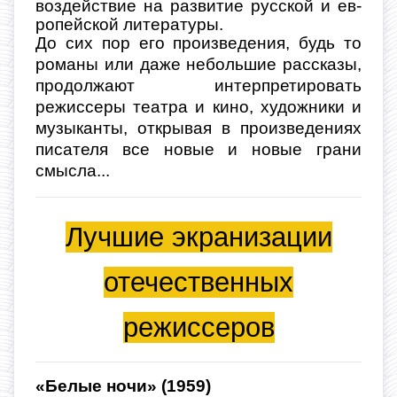
воз­действие на развитие русской и ев­
ропейской литературы.
До сих пор его произведения, будь то
романы или даже небольшие рассказы,
продолжают интерпретировать
режиссеры театра и кино, художники и
музыканты, открывая в произведениях
писателя все новые и новые грани
смысла...
Лучшие экранизации
отечественных
режиссеров
«Белые ночи» (1959)