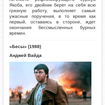
Якоба, его двойник берет на себя всю
грязную работу, выполняет самые
ужасные поручения, в то время как
первый, оставаясь в стороне, ждет
окончания бессмысленных бурных
времен.
«Бесы» (1988)
Анджей Вайда