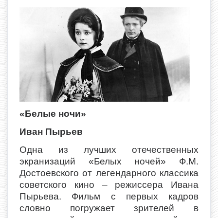
«Белые ночи»
Иван Пырьев
Одна из лучших отечественных
экранизаций «Белых ночей» Ф.М.
Достоевского от легендарного классика
советского кино – режиссера Ивана
Пырьева. Фильм с первых кадров
словно погружает зрителей в