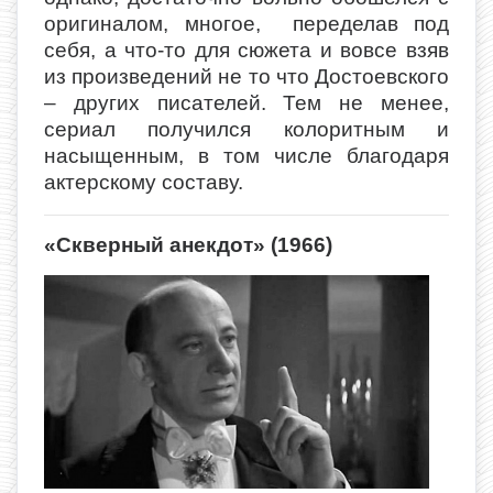
оригиналом, многое, переделав под
себя, а что-то для сюжета и вовсе взяв
из произведений не то что Достоевского
– других писателей. Тем не менее,
сериал получился колоритным и
насыщенным, в том числе благодаря
актерскому составу.
«Скверный анекдот» (1966)