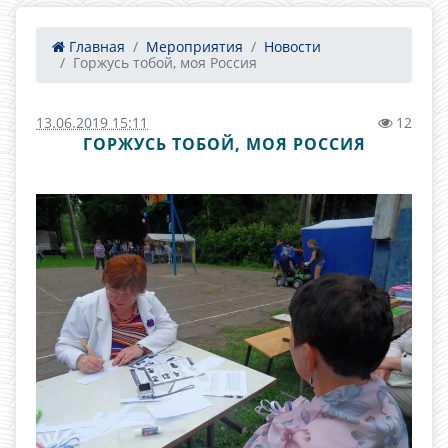
Главная
Мероприятия
Новости
Горжусь тобой, моя Россия
13.06.2019 15:11
12
ГОРЖУСЬ ТОБОЙ, МОЯ РОССИЯ