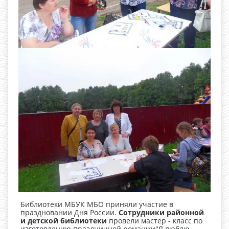
Библиотеки МБУК МБО приняли участие в
праздновании Дня России.
Сотрудники районной
и детской библиотеки
провели мастер - класс по
изготовлению праздничной ромашки"Я люблю