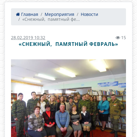
Главная
Мероприятия
Новости
«Снежный, памятный фе...
28.02.2019 10:32
15
«СНЕЖНЫЙ, ПАМЯТНЫЙ ФЕВРАЛЬ»