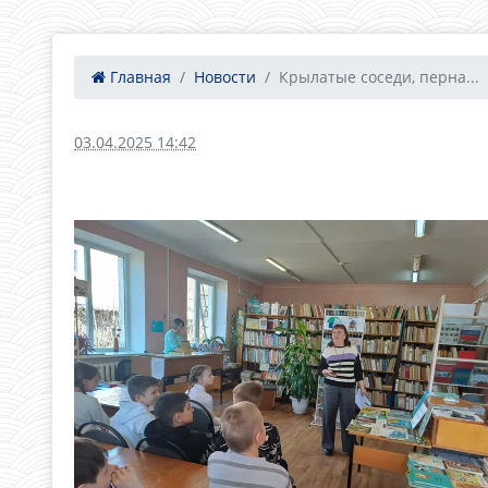
Главная
Новости
Крылатые соседи, перна...
03.04.2025 14:42