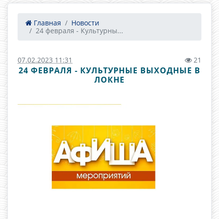
Главная
Новости
24 февраля - Культурны...
07.02.2023 11:31
21
24 ФЕВРАЛЯ - КУЛЬТУРНЫЕ ВЫХОДНЫЕ В
ЛОКНЕ