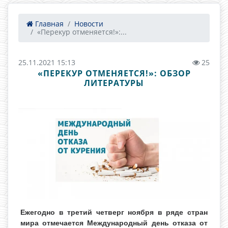
Главная
Новости
«Перекур отменяется!»:...
25.11.2021 15:13
25
«ПЕРЕКУР ОТМЕНЯЕТСЯ!»: ОБЗОР
ЛИТЕРАТУРЫ
Ежегодно в третий четверг ноября в ряде стран
мира отмечается Международный день отказа от