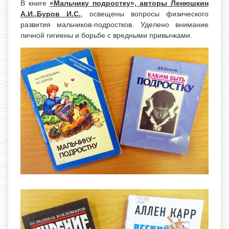
В книге
«Мальчику подростку», авторы Ленюшкин
А.И.,Буров И.С.
, освещены вопросы физического
развития мальчиков-подростков. Уделено внимание
личной гигиены и борьбе с вредными привычками.