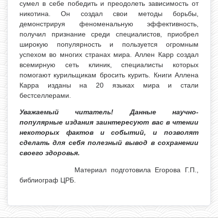
сумел в себе победить и преодолеть зависимость от
никотина. Он создал свои методы борьбы,
демонстрируя феноменальную эффективность,
получил признание среди специалистов, приобрел
широкую популярность и пользуется огромным
успехом во многих странах мира. Аллен Карр создал
всемирную сеть клиник, специалисты которых
помогают курильщикам бросить курить. Книги Аллена
Карра изданы на 20 языках мира и стали
бестселлерами.
Уважаемый читатель! Данные научно-
популярные издания заинтересуют вас в чтении
некоторых фактов и событий, и позволят
сделать для себя полезный вывод в сохранении
своего здоровья.
Материал подготовила Егорова Г.П.,
библиограф ЦРБ.