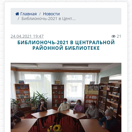
Главная
Новости
Библионочь-2021 в Цент...
24.04.2021 19:47
21
БИБЛИОНОЧЬ-2021 В ЦЕНТРАЛЬНОЙ
РАЙОННОЙ БИБЛИОТЕКЕ