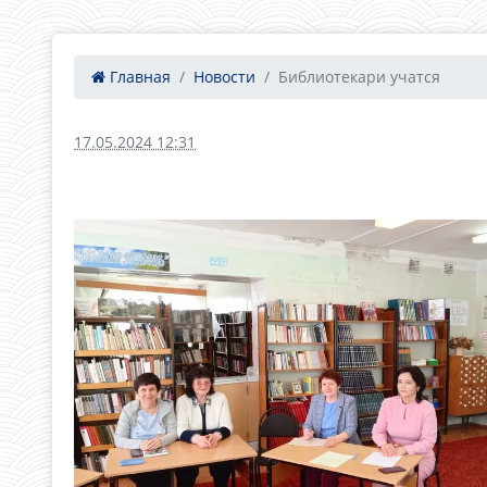
Главная
Новости
Библиотекари учатся
17.05.2024 12:31