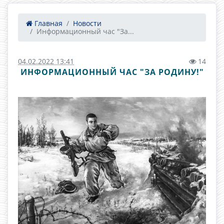
Главная
Новости
Информационный час "За...
04.02.2022 13:41
14
ИНФОРМАЦИОННЫЙ ЧАС "ЗА РОДИНУ!"