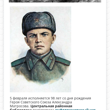
5 февраля исполняется 98 лет со дня рождения
Героя Советского Союза Александра
Матросова.
Центральная районная
библиотека
подготовила
информационный час