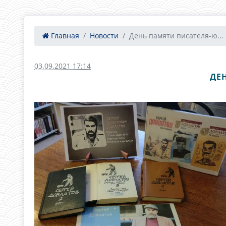
Главная
Новости
День памяти писателя-ю...
03.09.2021 17:14
ДЕ