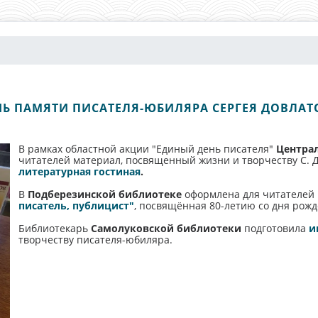
НЬ ПАМЯТИ ПИСАТЕЛЯ-ЮБИЛЯРА СЕРГЕЯ ДОВЛАТ
В рамках областной акции "Единый день писателя"
Центра
читателей материал, посвященный жизни и творчеству С. 
литературная гостиная
.
В
Подберезинской библиотеке
оформлена для читателей
писатель, публицист"
, посвящённая 80-летию со дня рожд
Библиотекарь
Самолуковской библиотеки
подготовила
и
творчеству писателя-юбиляра.