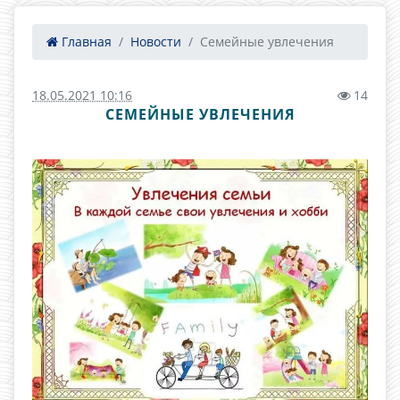
Главная
Новости
Семейные увлечения
18.05.2021 10:16
14
СЕМЕЙНЫЕ УВЛЕЧЕНИЯ