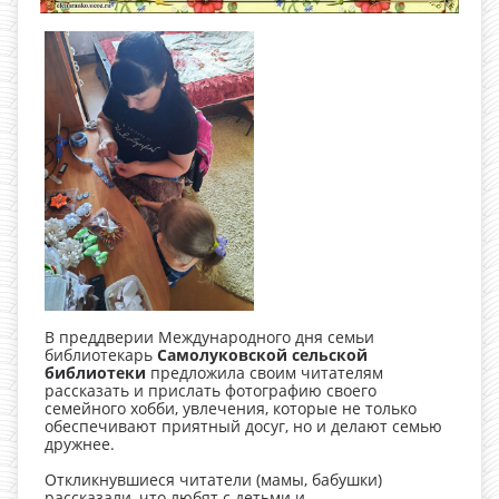
В преддверии Международного дня семьи
библиотекарь
Самолуковской сельской
библиотеки
предложила своим читателям
рассказать и прислать фотографию своего
семейного хобби, увлечения, которые не только
обеспечивают приятный досуг, но и делают семью
дружнее.
Откликнувшиеся читатели (мамы, бабушки)
рассказали, что любят с детьми и