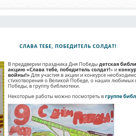
СЛАВА ТЕБЕ, ПОБЕДИТЕЛЬ СОЛДАТ!
В преддверии праздника Дня Победы
детская библ
акцию «Слава тебе, победитель солдат!
» и
конкур
войны!»
Для участия в акции и конкурсе необходим
стихотворения о Великой Победе, о наших любимых 
Победы, в группу библиотеки.
Некоторые работы можно посмотреть в
группе биб