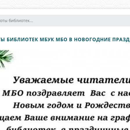
оты библиотек...
Ы БИБЛИОТЕК МБУК МБО В НОВОГОДНИЕ ПРАЗ