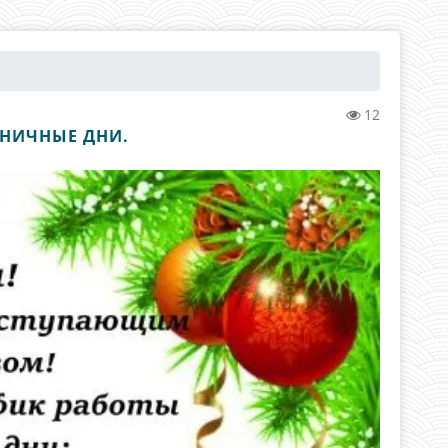
12
ДНИЧНЫЕ ДНИ.