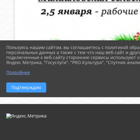
Пользуясь нашим сайтом, вы соглашаетесь с политикой обра
персональных данных а также с тем что наш веб-сайт и друг
подключенные к веб-сайту сторонние сервисы используют co
Яндекс Метрика, "Госуслуги", "PRO.Культура", "Спутник анали
Подробнее
Подтверждаю