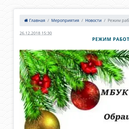
Главная
Мероприятия
Новости
Режим раб
26.12.2018 15:30
РЕЖИМ РАБОТ