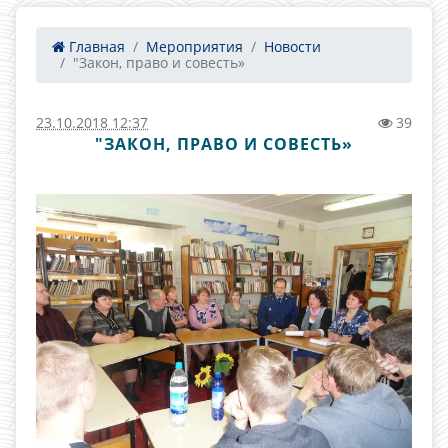
Главная
Мероприятия
Новости
"Закон, право и совесть»
23.10.2018 12:37
39
"ЗАКОН, ПРАВО И СОВЕСТЬ»