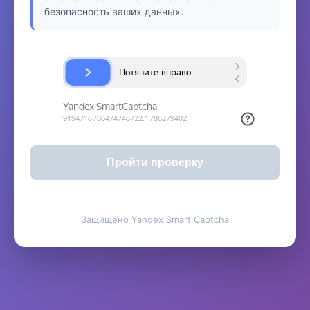
безопасность ваших данных.
Пройти проверку
Защищено Yandex Smart Captcha