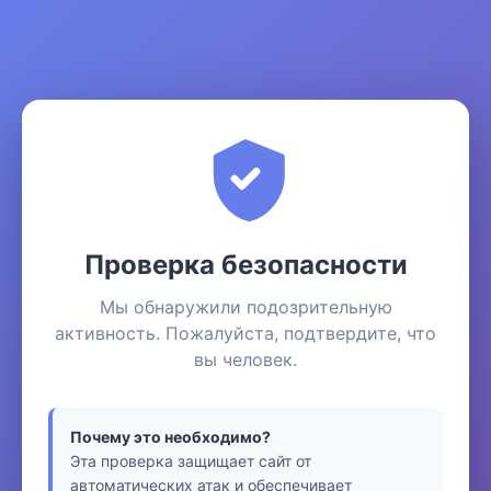
Проверка безопасности
Мы обнаружили подозрительную
активность. Пожалуйста, подтвердите, что
вы человек.
Почему это необходимо?
Эта проверка защищает сайт от
автоматических атак и обеспечивает