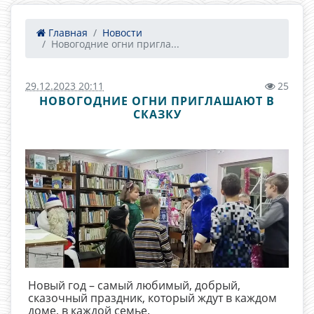
Главная
Новости
Новогодние огни пригла...
29.12.2023 20:11
25
НОВОГОДНИЕ ОГНИ ПРИГЛАШАЮТ В
СКАЗКУ
Новый год – самый любимый, добрый,
сказочный праздник, который ждут в каждом
доме, в каждой семье.