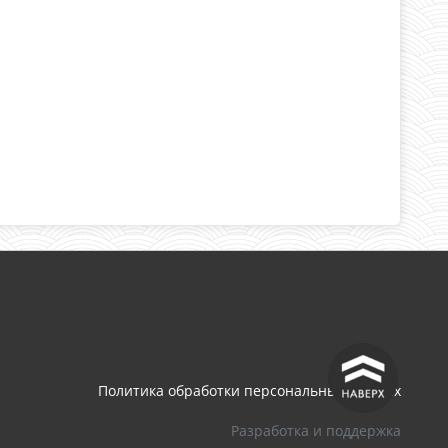
^
Политика обработки персональных данных
Разработка и поддержка