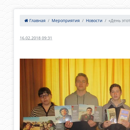
Главная
Мероприятия
Новости
«День этот
16.02.2018 09:31