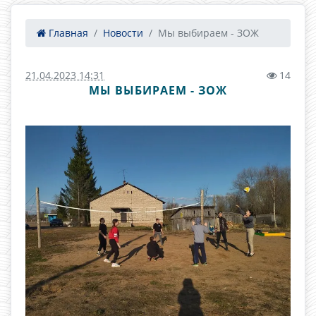
Главная
Новости
Мы выбираем - ЗОЖ
21.04.2023 14:31
14
МЫ ВЫБИРАЕМ - ЗОЖ