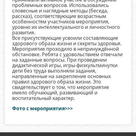
проблемных вопросов. Использовались
словесные и наглядные методы (беседа,
рассказ), соответствующие возрастным
особенностям участников мероприятия,
уровню их интеллектуального и личностного
развития.
Все присутствующие усвоили составляющие
здорового образа жизни и секреты здоровья.
Мероприятие проходило в непринуждённой
обстановке. Ребята с удовольствием отвечали
на заданные вопросы. При проведении
дидактической игры, игры-физкультминутки
дети без труда выполняли задания,
направленные на закрепление основных
правил здорового образа жизни. Это
свидетельствует о том, что мероприятие
имело обучающий, развивающий и
воспитательный характер.
Фото с мероприятия>>>