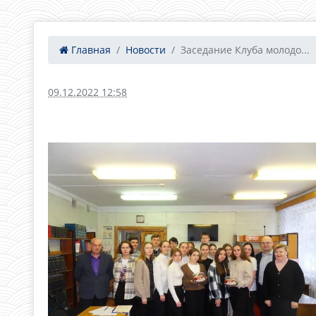
Главная
Новости
Заседание Клуба молодо...
09.12.2022 12:58