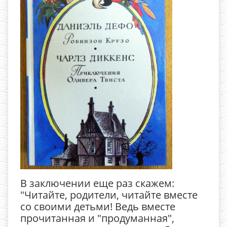
В заключении еще раз скажем:
"Читайте, родители, читайте вместе
со своими детьми! Ведь вместе
прочитанная и "продуманная",