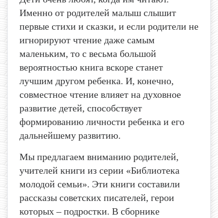
Именно от родителей малыш слышит
первые стихи и сказки, и если родители не
игнорируют чтение даже самым
маленьким, то с весьма большой
вероятностью книга вскоре станет
лучшим другом ребенка. И, конечно,
совместное чтение влияет на духовное
развитие детей, способствует
формированию личности ребенка и его
дальнейшему развитию.
Мы предлагаем вниманию родителей,
учителей книги из серии «Библиотека
молодой семьи». Эти книги составили
рассказы советских писателей, герои
которых – подростки. В сборнике