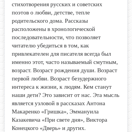
стихотворения русских и советских
поэтов о любви, детстве, тепле
родительского дома. Рассказы
расположены в хронологической
последовательности, что позволяет
читателю убедиться в том, как
привлекателен для писателя всегда был
именно этот, часто называемый смутным,
возраст. Возраст рождения души. Возраст
первой любви. Возраст безудержного
интереса к жизни, к людям. Кем станут
наши дети? Это зависит от нас. Эта мысль
является узловой в рассказах Антона
Макаренко «Гришка», Эммануила
Казакевича «При свете дня», Виктора
Конецкого «Дверь» и других.