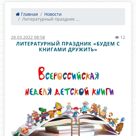
Главная
Новости
Литературный праздник ...
28.03.2022 08:58
12
ЛИТЕРАТУРНЫЙ ПРАЗДНИК «БУДЕМ С
КНИГАМИ ДРУЖИТЬ»