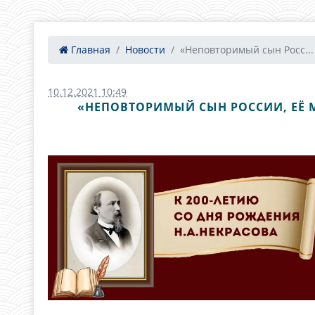
Главная
Новости
«Неповторимый сын Росс...
10.12.2021 10:49
«НЕПОВТОРИМЫЙ СЫН РОССИИ, ЕЁ М