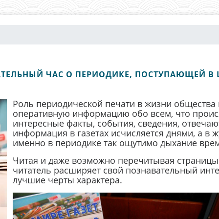
ВАТЕЛЬНЫЙ ЧАС О ПЕРИОДИКЕ, ПОСТУПАЮЩЕЙ 
Роль периодической печати в жизни общества 
оперативную информацию обо всем, что проис
интересные факты, события, сведения, отвечаю
информация в газетах исчисляется днями, а в 
именно в периодике так ощутимо дыхание вре
Читая и даже возможно перечитывая страницы
читатель расширяет свой познавательный интер
лучшие черты характера.