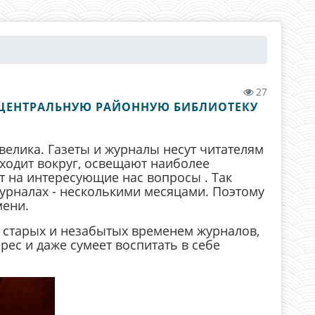
27
В ЦЕНТРАЛЬНУЮ РАЙОННУЮ БИБЛИОТЕКУ
велика. Газеты и журналы несут читателям
ходит вокруг, освещают наиболее
т на интересующие нас вопросы . Так
журналах - несколькими месяцами. Поэтому
мени.
 старых и незабытых временем журналов,
ес и даже сумеет воспитать в себе