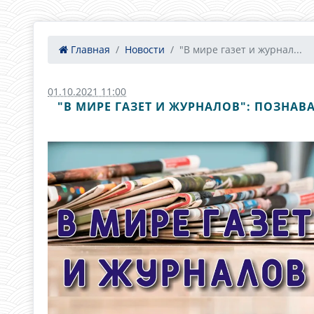
Главная
Новости
"В мире газет и журнал...
01.10.2021 11:00
"В МИРЕ ГАЗЕТ И ЖУРНАЛОВ": ПОЗНА