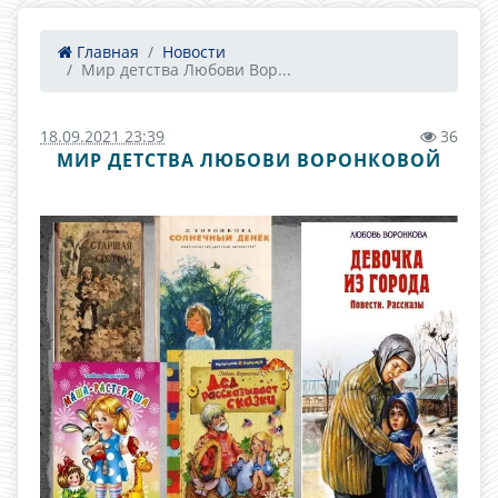
Главная
Новости
Мир детства Любови Вор...
18.09.2021 23:39
36
МИР ДЕТСТВА ЛЮБОВИ ВОРОНКОВОЙ