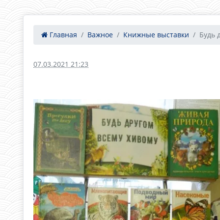
Главная
Важное
Книжные выставки
Будь 
07.03.2021 21:23