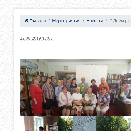
Главная
Мероприятия
Новости
С Днем рож
22.08.2019 13:08