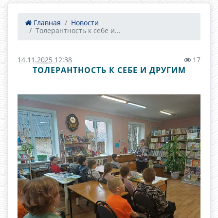
Главная
Новости
Толерантность к себе и...
14.11.2025 12:38
17
ТОЛЕРАНТНОСТЬ К СЕБЕ И ДРУГИМ