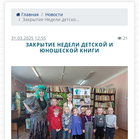
Главная
Новости
Закрытие Недели детско...
31.03.2025 12:55
21
ЗАКРЫТИЕ НЕДЕЛИ ДЕТСКОЙ И
ЮНОШЕСКОЙ КНИГИ