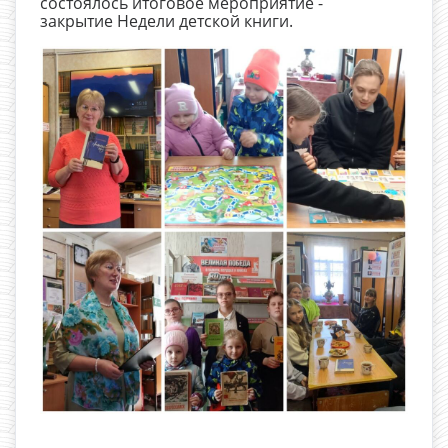
состоялось итоговое мероприятие -
закрытие Недели детской книги.