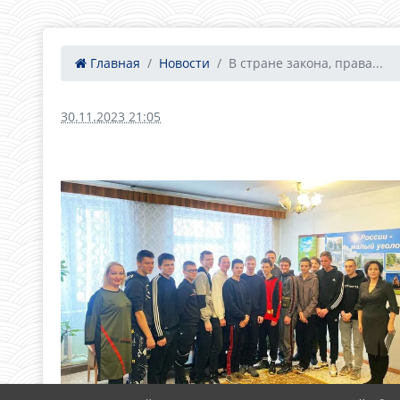
Главная
Новости
В стране закона, права...
30.11.2023 21:05