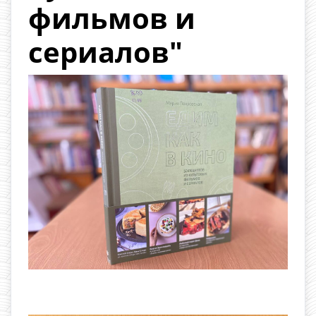
фильмов и
сериалов"