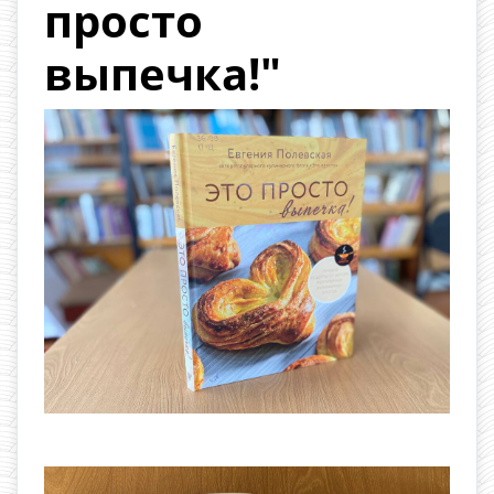
просто
выпечка!"