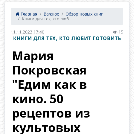
Главная
Важное
Обзор новых книг
Книги для тех, кто люб...
11.11.2023 17:40
15
КНИГИ ДЛЯ ТЕХ, КТО ЛЮБИТ ГОТОВИТЬ
Мария
Покровская
"Едим как в
кино. 50
рецептов из
культовых