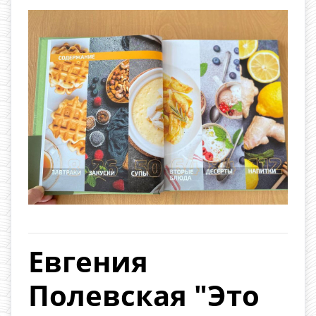
Евгения
Полевская "Это