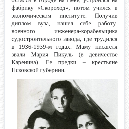
фабрику «Скороход», потом учился в
экономическом институте. Получив
диплом вуза, нашел себе работу
военного инженера-корабельщика
судостроительного завода, где трудился
в 1936-1939-м годах. Маму писателя
звали Мария Пикуль (в девичестве
Каренина). Ее предки – крестьяне
Псковской губернии.