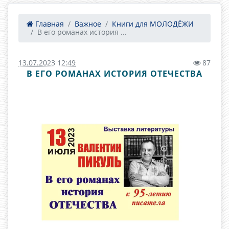
Главная
Важное
Книги для МОЛОДЁЖИ
В его романах история ...
13.07.2023 12:49
87
В ЕГО РОМАНАХ ИСТОРИЯ ОТЕЧЕСТВА