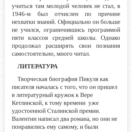
учиться там молодой человек не стал, в
1946-м был отчислен по причине
нехватки знаний. Официально он больше
не учился, ограничившись программой
пяти классов средней школы. Однако
продолжал расширять свои познания
самостоятельно, много читал.
ЛИТЕРАТУРА
Творческая биография Пикуля как
писателя началась с того, что он пришел
в литературный кружок к Вере
Кетлинской, к тому времени уже
удостоенной Сталинской премии.
Валентин написал два романа, но они не
понравились ему самому, и были