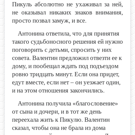
Пикуль абсолютно не ухаживал за ней,
не оказывал никаких знаков внимания,
просто позвал замуж, и все.
Антонина ответила, что для принятия
такого судьбоносного решения ей нужно
поговорить с детьми, спросить у них
совета. Валентин предложил отвезти ее к
дому, и пообещал ждать под подъездом
ровно тридцать минут. Если она придет,
едут вместе, если нет – он уезжает один,
и на этом отношения закончились.
Антонина получила «благословение»
от сына и дочери, и в тот же день
переехала жить к Пикулю. Валентин
сказал, чтобы она не брала из дома