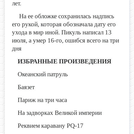
лет.
На ее обложке сохранилась надпись
его рукой, которая обозначала дату его
ухода в мир иной. Пикуль написал 13
июля, а умер 16-го, ошибся всего на три
дня
ИЗБРАННЫЕ ПРОИЗВЕДЕНИЯ
Океанский патруль
Баязет
Париж на три часа
На задворках Великой империи
Реквием каравану PQ-17