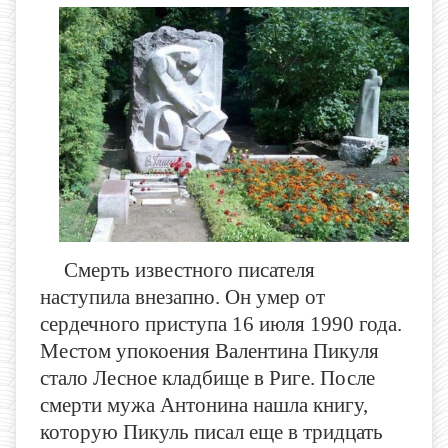
Смерть известного писателя
наступила внезапно. Он умер от
сердечного приступа 16 июля 1990 года.
Местом упокоения Валентина Пикуля
стало Лесное кладбище в Риге. После
смерти мужа Антонина нашла книгу,
которую Пикуль писал еще в тридцать