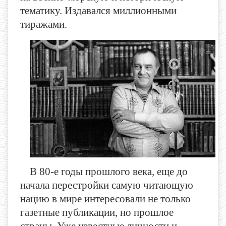
тематику. Издавался миллионными
тиражами.
В 80-е годы прошлого века, еще до
начала перестройки самую читающую
нацию в мире интересовали не только
газетные публикации, но прошлое
страны. Уже известные личности и