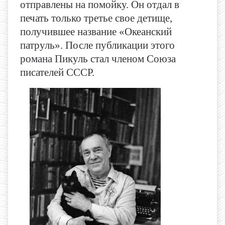
отправлены на помойку. Он отдал в
печать только третье свое детище,
получившее название «Океанский
патруль». После публикации этого
романа Пикуль стал членом Союза
писателей СССР.