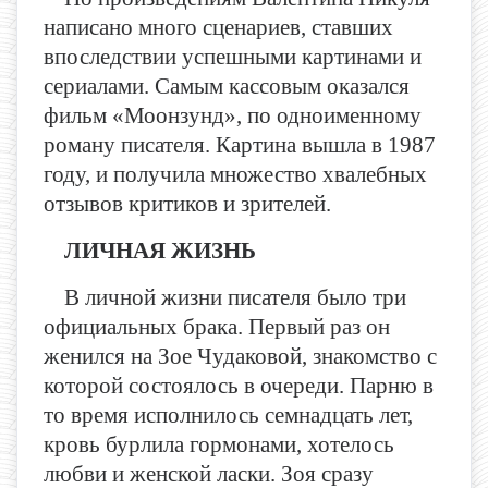
написано много сценариев, ставших
впоследствии успешными картинами и
сериалами. Самым кассовым оказался
фильм «Моонзунд», по одноименному
роману писателя. Картина вышла в 1987
году, и получила множество хвалебных
отзывов критиков и зрителей.
ЛИЧНАЯ ЖИЗНЬ
В личной жизни писателя было три
официальных брака. Первый раз он
женился на Зое Чудаковой, знакомство с
которой состоялось в очереди. Парню в
то время исполнилось семнадцать лет,
кровь бурлила гормонами, хотелось
любви и женской ласки. Зоя сразу