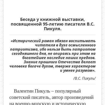
Беседа у книжной выставки,
посвященной 95-летию писателя В.С.
Пикуля.
«Исторический роман обязан воспитывать
читателя в духе осмысленного
патриотизма, ибо нельзя быть патриотом
сегодняшнего дня, не опираясь при этом на
богатейшее наследие наших предков.
Знание прошлого Отечества делает
человека богаче духом, тверже характером
и умнее разумом».
/В.С. Пикуль/
Валентин Пикуль – популярный
советский писатель, автор произведений
на военно-морскую и историческую