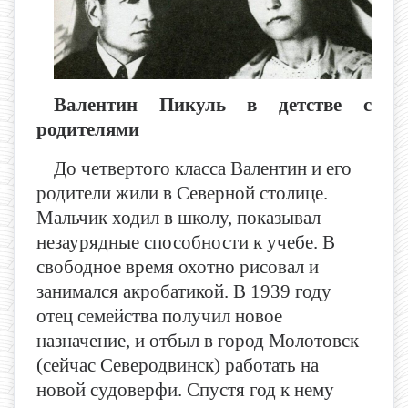
Валентин Пикуль в детстве с
родителями
До четвертого класса Валентин и его
родители жили в Северной столице.
Мальчик ходил в школу, показывал
незаурядные способности к учебе. В
свободное время охотно рисовал и
занимался акробатикой. В 1939 году
отец семейства получил новое
назначение, и отбыл в город Молотовск
(сейчас Северодвинск) работать на
новой судоверфи. Спустя год к нему