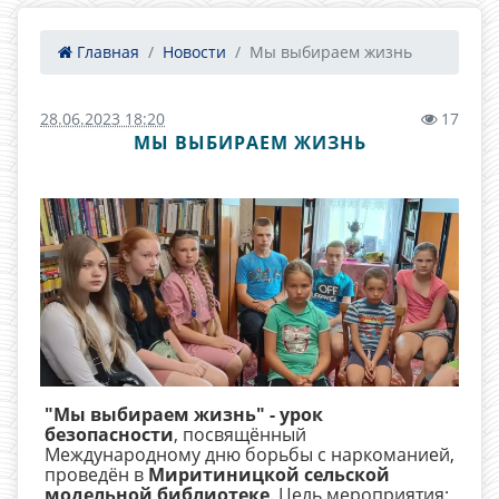
Главная
Новости
Мы выбираем жизнь
28.06.2023 18:20
17
МЫ ВЫБИРАЕМ ЖИЗНЬ
"Мы выбираем жизнь" - урок
безопасности
, посвящённый
Международному дню борьбы с наркоманией,
проведён в
Миритиницкой сельской
модельной библиотеке
. Цель мероприятия: