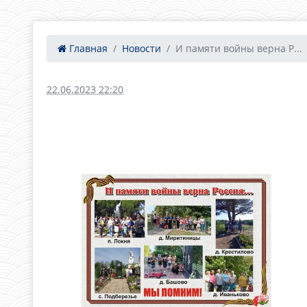
Главная
Новости
И памяти войны верна Р...
22.06.2023 22:20