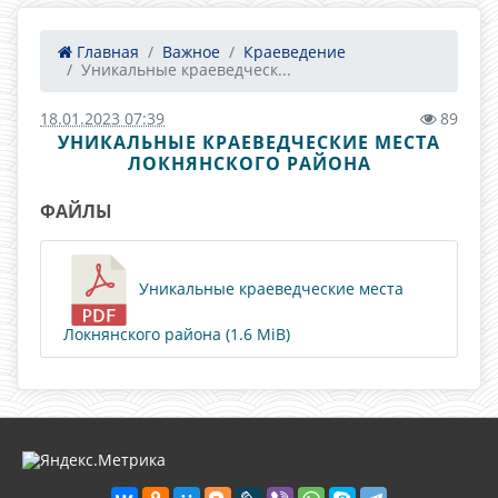
Главная
Важное
Краеведение
Уникальные краеведческ...
18.01.2023 07:39
89
УНИКАЛЬНЫЕ КРАЕВЕДЧЕСКИЕ МЕСТА
ЛОКНЯНСКОГО РАЙОНА
ФАЙЛЫ
Уникальные краеведческие места
Локнянского района (1.6 MiB)