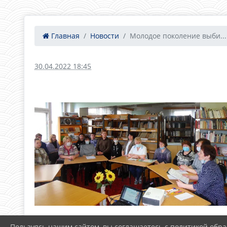
Главная
Новости
Молодое поколение выби...
30.04.2022 18:45
Пользуясь нашим сайтом, вы соглашаетесь с политикой обра