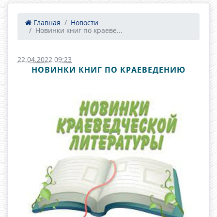
Главная
Новости
Новинки книг по краеве...
22.04.2022 09:23
НОВИНКИ КНИГ ПО КРАЕВЕДЕНИЮ