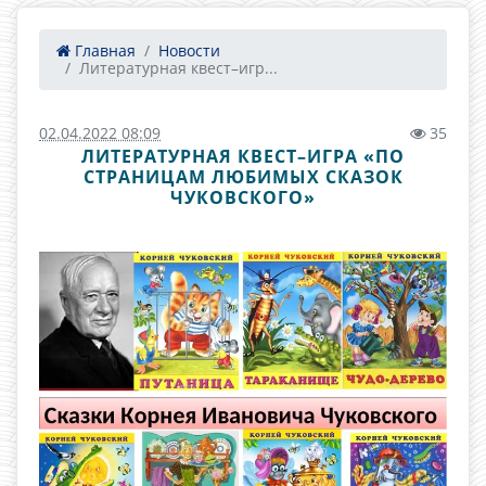
Главная
Новости
Литературная квест–игр...
02.04.2022 08:09
35
ЛИТЕРАТУРНАЯ КВЕСТ–ИГРА «ПО
СТРАНИЦАМ ЛЮБИМЫХ СКАЗОК
ЧУКОВСКОГО»