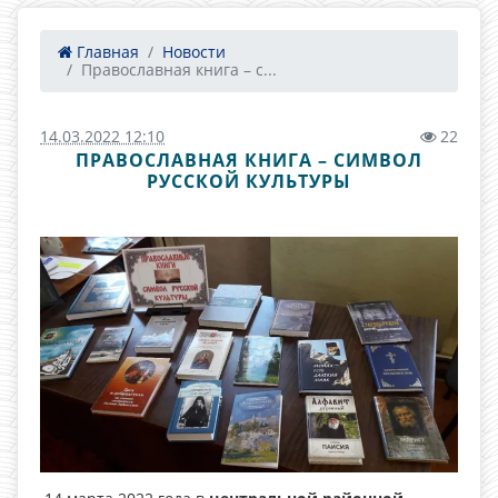
Главная
Новости
Православная книга – с...
14.03.2022 12:10
22
ПРАВОСЛАВНАЯ КНИГА – СИМВОЛ
РУССКОЙ КУЛЬТУРЫ