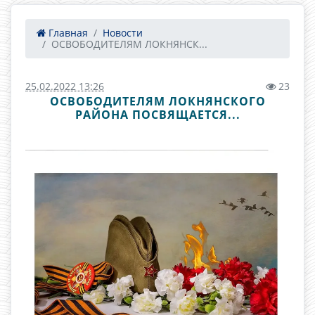
Главная
Новости
ОСВОБОДИТЕЛЯМ ЛОКНЯНСК...
25.02.2022 13:26
23
ОСВОБОДИТЕЛЯМ ЛОКНЯНСКОГО
РАЙОНА ПОСВЯЩАЕТСЯ...